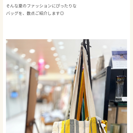
そんな夏のファッションにぴったりな
バッグを、数点ご紹介します◎