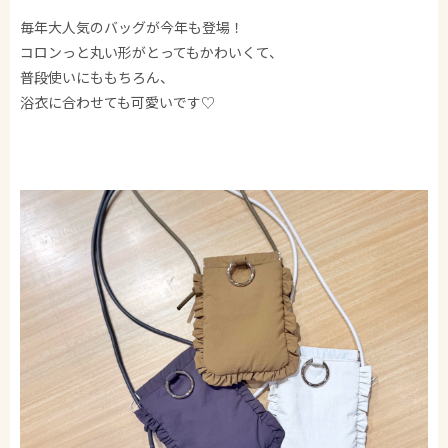
毎年大人気のバッグが今年も登場！
コロンっと丸い形がとってもかわいくて、
普段使いにももちろん、
浴衣に合わせても可愛いです♡