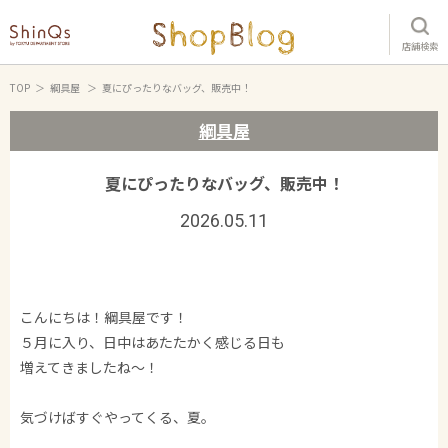
店舗検索
TOP
綱具屋
夏にぴったりなバッグ、販売中！
綱具屋
夏にぴったりなバッグ、販売中！
2026.05.11
こんにちは！綱具屋です！
５月に入り、日中はあたたかく感じる日も
増えてきましたね～！
気づけばすぐやってくる、夏。