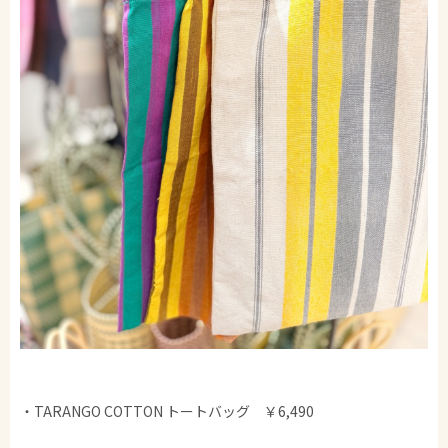
・TARANGO COTTON トートバッグ ￥6,490