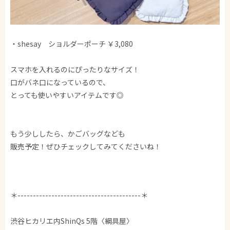
・shesay ショルダーポーチ ￥3,080
スマホを入れるのにぴったりなサイズ！
口がバネ口になっているので、
とっても使いやすいアイテムです◎
もう少ししたら、かごバッグなども
販売予定！ぜひチェックしてみてくださいね！
＊----------------------------------------＊
渋谷ヒカリエ内ShinQs 5階〈綱具屋〉