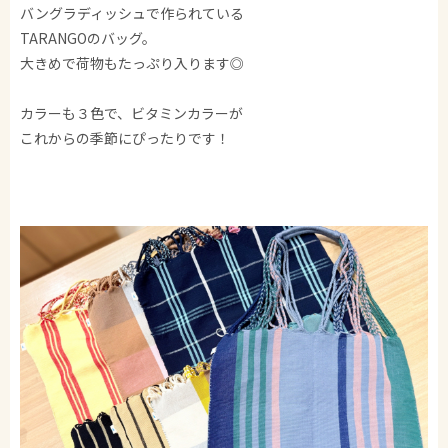
バングラディッシュで作られている
TARANGOのバッグ。
大きめで荷物もたっぷり入ります◎
カラーも３色で、ビタミンカラーが
これからの季節にぴったりです！