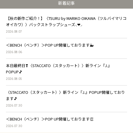
新着記事
【秋の新作ご紹介！】〈TSURU by MARIKO OIKAWA（ツルバイマリコ
オイカワ）〉バックストラップシューズ⸜❤︎⸝
2026.08.07
＜BENCH（ベンチ）＞POP UP開催しております🐳
2026.08.06
本日最終日❣〈STACCATO（スタッカート）〉新ライン『J.』
POPUP🎵
2026.08.05
〈STACCATO（スタッカート）〉新ライン『J.』POPUP開催しており
ます🎵
2026.07.30
＜BENCH（ベンチ）＞POP UP開催しております👏
2026.07.30