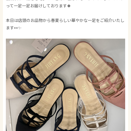
って一足一足お届けしております🍀
本日は店頭のお品物から春夏らしい華やかな一足をご紹介いたし
ます👀✨