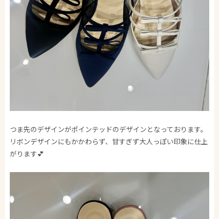
つま先のデザインがポインテッドのデザインとなっております。
リボンデザインにもかかわらず、甘すぎず大人っぽい印象に仕上
がります💕