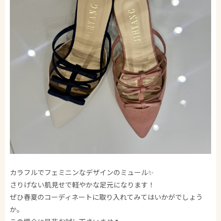
カラフルでフェミニンなデザインのミュール✨
さりげない肌見せで軽やかな足元になります！
ぜひ春夏のコーディネートに取り入れてみてはいかがでしょう
か。