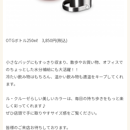
OTGボトル250㎖ 3,850円(税込)
小さなバッグにもすっきり収まり、散歩やお買い物、オフィスで
のちょっとした水分補給にも大活躍！！
冷たい飲み物はもちろん、温かい飲み物も適温をキープしてくれ
ます。
ル・クルーゼらしい美しいカラーは、毎日の持ち歩きをもっと楽
しく彩ってくれます♪
ぜひ店頭で手に取りやすサイズ感をご覧ください。
皆様のご来店お待ちしております。