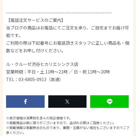
----------------------------------------------------------
【電話注文サービスのご案内】
当ブログの商品はお電話にてご注文を承り、ご自宅までお届け可
能です。
ご利用の際は下記番号にお電話頂きスタッフに正しい商品名・個
数などをお申し付けください。
ル・クルーゼ渋谷ヒカリエシンクス店
営業時間：平日・土 11時～21時 ／ 日・祝 11時～20時
TEL：03-6805-0913（直通）
※表示価格は消費税を含んだ税込価格です。
※掲載商品は数に限りがございますので、品切れの際はご容赦ください。
※掲載情報は掲載時点のものであり、展開・在庫がない場合もございますのでご了
承ください。