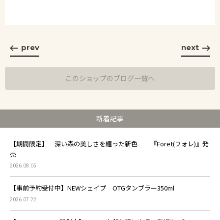
prev
next
このショップのブログ一覧へ
新着記事
【期間限定】 深い森の美しさを纏った新色 『Foret(フォレ)』発
売
2026.08.05
【事前予約受付中】NEWシェイプ OTGタンブラー350ml
2026.07.22