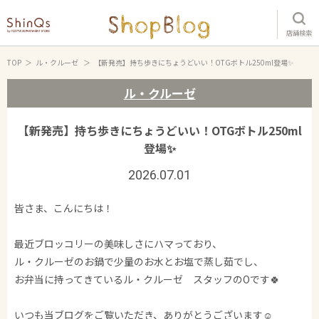
店舗検索
TOP
ル・クルーゼ
【新発売】持ち歩きにちょうどいい！OTGボトル250ml登場✨
ル・クルーゼ
【新発売】持ち歩きにちょうどいい！OTGボトル250ml
登場✨
2026.07.01
皆さま、こんにちは！
最近ブロッコリーの美味しさにハマっており、
ル・クルーゼのお鍋で少量のお水とお塩で蒸し茹でし、
お弁当に持ってきているル・クルーゼ スタッフのOです🍀
いつも当ブログをご覧いただき、ありがとうございます☺️