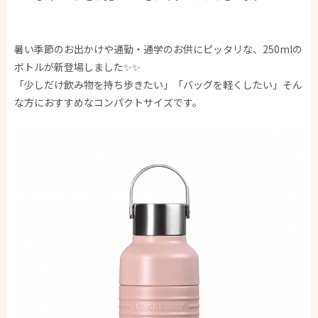
暑い季節のお出かけや通勤・通学のお供にピッタリな、250mlの
ボトルが新登場しました✨✨
「少しだけ飲み物を持ち歩きたい」「バッグを軽くしたい」そん
な方におすすめなコンパクトサイズです。