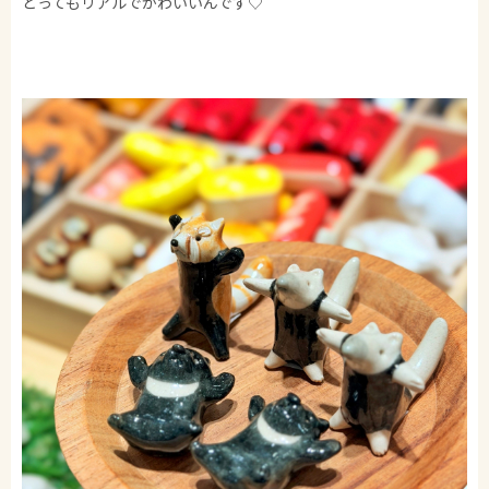
とってもリアルでかわいいんです♡