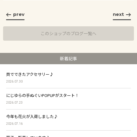
prev
next
このショップのブログ一覧へ
新着記事
貝でできたアクセサリー♪
2026.07.30
にじゆらの手ぬぐいPOPUPがスタート！
2026.07.23
今年も花火が入荷しました♪
2026.07.16