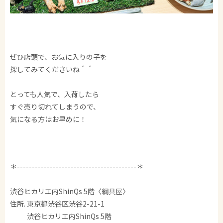
ぜひ店頭で、お気に入りの子を
探してみてくださいね＾＾
とっても人気で、入荷したら
すぐ売り切れてしまうので、
気になる方はお早めに！
＊----------------------------------------＊
渋谷ヒカリエ内ShinQs 5階〈綱具屋〉
住所. 東京都渋谷区渋谷2-21-1
渋谷ヒカリエ内ShinQs 5階