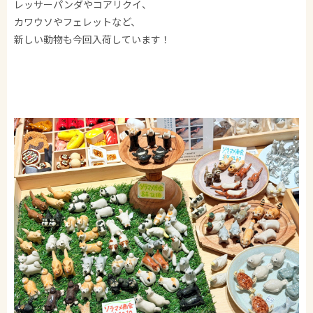
レッサーパンダやコアリクイ、
カワウソやフェレットなど、
新しい動物も今回入荷しています！