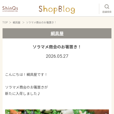
店舗検索
TOP
綱具屋
ソラマメ商会のお箸置き！
綱具屋
ソラマメ商会のお箸置き！
2026.05.27
こんにちは！綱具屋です！
ソラマメ商会のお箸置きが
新たに入荷しました♪