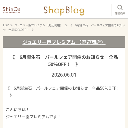
店舗検索
TOP
ジュエリー臣プレミアム （野辺商店）
《 6月誕生石 パールフェア開催のお知ら
せ 全品50％OFF！ 》
ジュエリー臣プレミアム （野辺商店）
《 6月誕生石 パールフェア開催のお知らせ 全品
50％OFF！ 》
2026.06.01
《 6月誕生石 パールフェア開催のお知らせ 全品50％OFF！
》
こんにちは！
ジュエリー臣プレミアムです！