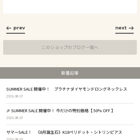
prev
next
このショップのブログ一覧へ
新着記事
SUMMER SALE 開催中！ プラチナダイヤモンドロングネックレス
2026.08.07
🎉 SUMMER SALE 開催中！ 今だけの特別価格【 50% OFF 】
2026.08.07
サマーSALE！ 《8月誕生石》K18ペリドット・シトリンピアス
2026.08.03