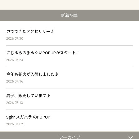
新着記事
貝でできたアクセサリー♪
2026.07.30
にじゆらの手ぬぐいPOPUPがスタート！
2026.07.23
今年も花火が入荷しました♪
2026.07.16
扇子、販売しています♪
2026.07.13
Sghr スガハラ のPOPUP
2026.07.02
アーカイブ