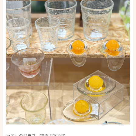
カエルのグラス、猫のお香立て、