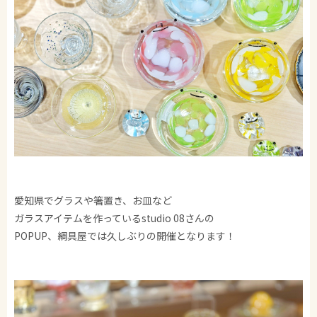
愛知県でグラスや箸置き、お皿など
ガラスアイテムを作っているstudio 08さんの
POPUP、綱具屋では久しぶりの開催となります！