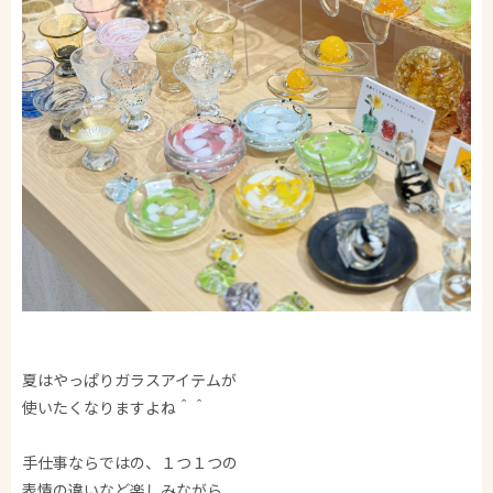
夏はやっぱりガラスアイテムが
使いたくなりますよね＾＾
手仕事ならではの、１つ１つの
表情の違いなど楽しみながら、