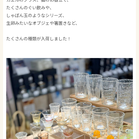
たくさんのぐい飲みや、
しゃぼん玉のようなシリーズ、
生卵みたいなオブジェや箸置きなど、
たくさんの種類が入荷しました！