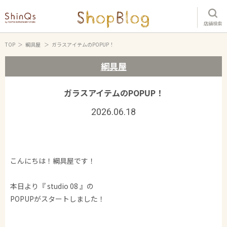
店舗検索
TOP
綱具屋
ガラスアイテムのPOPUP！
綱具屋
ガラスアイテムのPOPUP！
2026.06.18
こんにちは！綱具屋です！
本日より『 studio 08 』の
POPUPがスタートしました！