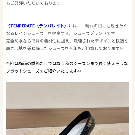
らご好評いただいております！
〈TEMPERATE（テンパレイト）〉
は、「晴れの日にも履きたく
なるレインシューズ」を提案する、シューズブランドです。
完全防水ならではの機能性に加え、洗練されたデザインと快適な
履き心地を兼ね備えたシューズを今年もご用意しております
✨
今回は梅雨の季節だけではなく秋のシーズンまで長く使えそうな
フラットシューズをご紹介いたします👀