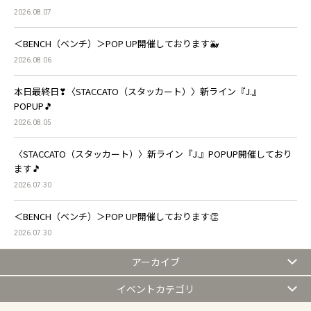
2026.08.07
＜BENCH（ベンチ）＞POP UP開催しております🐳
2026.08.06
本日最終日❣〈STACCATO（スタッカート）〉新ライン『J.』
POPUP🎵
2026.08.05
〈STACCATO（スタッカート）〉新ライン『J.』POPUP開催しており
ます🎵
2026.07.30
＜BENCH（ベンチ）＞POP UP開催しております👏
2026.07.30
アーカイブ
イベントカテゴリ