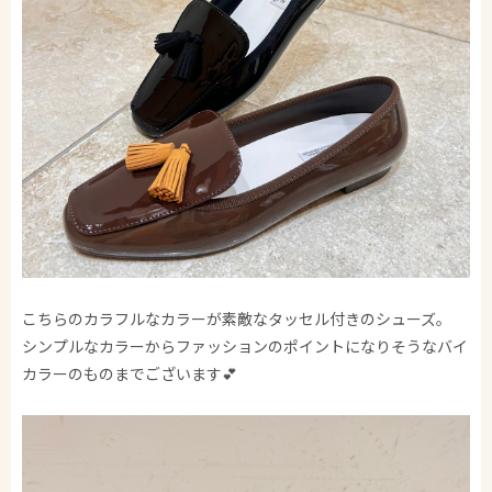
こちらのカラフルなカラーが素敵なタッセル付きのシューズ。
シンプルなカラーからファッションのポイントになりそうなバイ
カラーのものまでございます💕