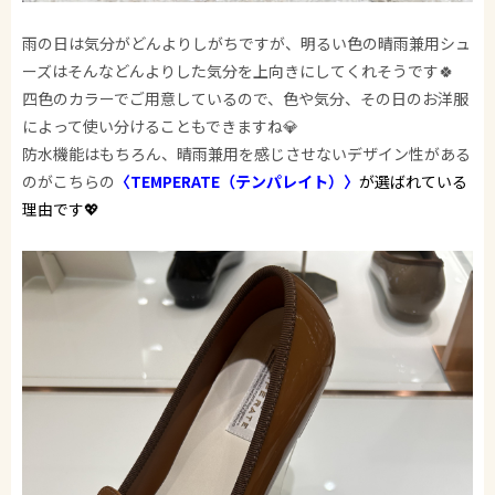
雨の日は気分がどんよりしがちですが、明るい色の晴雨兼用シュ
ーズはそんなどんよりした気分を上向きにしてくれそうです🍀
四色のカラーでご用意しているので、色や気分、その日のお洋服
によって使い分けることもできますね💎
防水機能はもちろん、晴雨兼用を感じさせないデザイン性がある
のがこちらの
〈TEMPERATE（テンパレイト）〉
が選ばれている
理由です💖