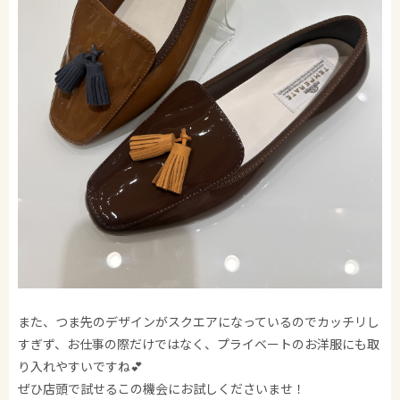
また、つま先のデザインがスクエアになっているのでカッチリし
すぎず、お仕事の際だけではなく、プライベートのお洋服にも取
り入れやすいですね💕
ぜひ店頭で試せるこの機会にお試しくださいませ！