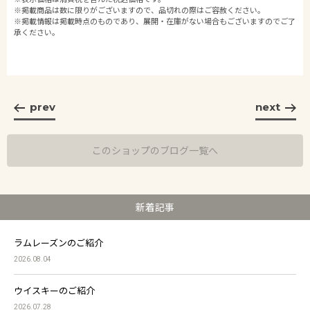
※掲載商品は数に限りがございますので、品切れの際はご容赦ください。
※掲載情報は掲載時点のものであり、展開・在庫がない場合もございますのでご了
承ください。
prev
next
このショップのブログ一覧へ
新着記事
ラムレーズンのご紹介
2026.08.04
ウイスキーのご紹介
2026.07.28