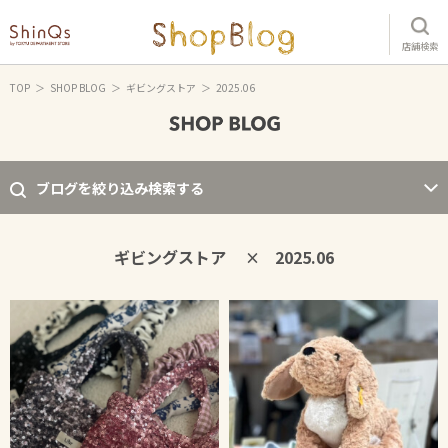
店舗検索
TOP
SHOP BLOG
ギビングストア
2025.06
ブログを絞り込み検索する
ギビングストア
2025.06
×