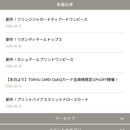
新着記事
新作！フリンジジャガードティアードワンピース
2025.04.11
新作！リボンディテールトップス
2025.04.05
新作！カシュクールプリントワンピース
2025.03.18
【本日より】TOKYU CARD ClubQカード会員様限定10%OFF開催！
2025.03.13
新作！プリントバイアススリットナロースカート
2025.03.12
アーカイブ
イベントカテゴリ