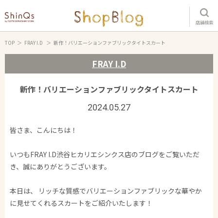
店舗検索
TOP
FRAY I.D
新作！バリエーションファブリックタイトスカート
FRAY I.D
新作！バリエーションファブリックタイトスカート
2024.05.27
皆さま、こんにちは！
いつもFRAY I.D渋谷ヒカリエシンクス店のブログをご覧いただ
き、誠にありがとうございます。
本日は、 リッチな質感でバリエーションファブリックな華やか
に見せてくれるスカートをご紹介いたします！