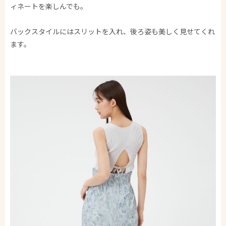
ィネートを楽しんでも。
バックスタイルにはスリットを入れ、後ろ姿も美しく見せてくれ
ます。