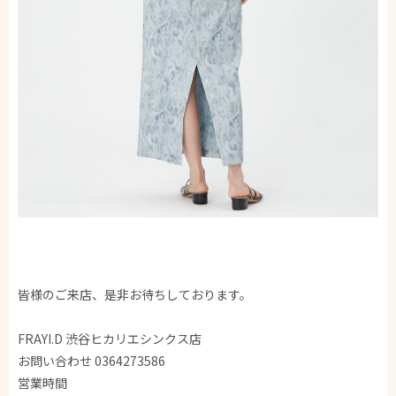
皆様のご来店、是非お待ちしております。
FRAYI.D 渋谷ヒカリエシンクス店
お問い合わせ 0364273586
営業時間