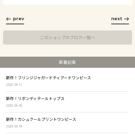
prev
next
このショップのブログ一覧へ
新着記事
新作！フリンジジャガードティアードワンピース
2025.04.11
新作！リボンディテールトップス
2025.04.05
新作！カシュクールプリントワンピース
2025.03.18