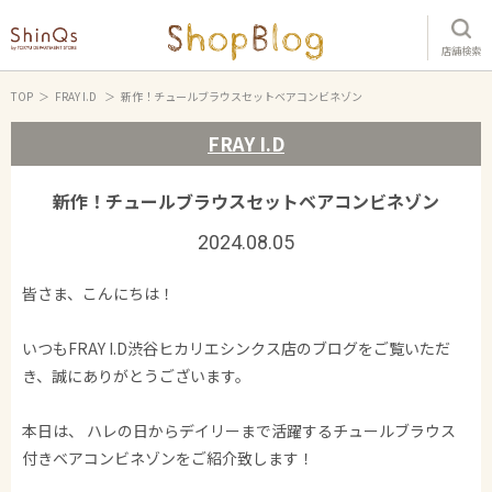
店舗検索
TOP
FRAY I.D
新作！チュールブラウスセットベアコンビネゾン
FRAY I.D
新作！チュールブラウスセットベアコンビネゾン
2024.08.05
皆さま、こんにちは！
いつもFRAY I.D渋谷ヒカリエシンクス店のブログをご覧いただ
き、誠にありがとうございます。
本日は、 ハレの日からデイリーまで活躍するチュールブラウス
付きベアコンビネゾンをご紹介致します！