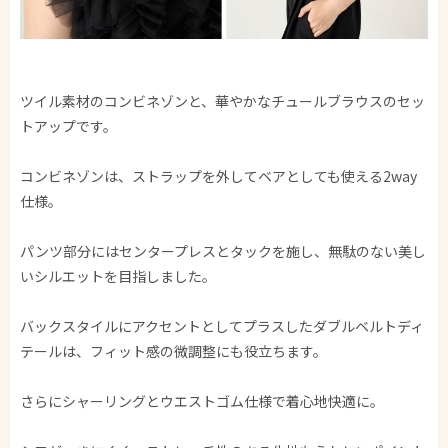
ツイル素材のコンビネゾンと、華やかなチュールブラウスのセッ
トアップです。
コンビネゾンは、ストラップを外してベアとしても使える2way
仕様。
パンツ部分にはセンタープレスとタックを施し、無駄のない美し
いシルエットを目指しました。
バックスタイルにアクセントとしてプラスしたダブルベルトディ
テールは、フィット感の微調整にも役立ちます。
さらにシャーリングとウエストゴム仕様で着心地快適に。