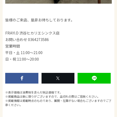
皆様のご来店、是非お待ちしております。
FRAYI.D 渋谷ヒカリエシンクス店
お問い合わせ 0364273586
営業時間
平日・土 11:00～21:00
日・祝 11:00〜20:00
※表示価格は消費税を含んだ税込価格です。
※掲載商品は数に限りがございますので、品切れの際はご容赦ください。
※掲載情報は掲載時点のものであり、展開・在庫がない場合もございますのでご了
承ください。