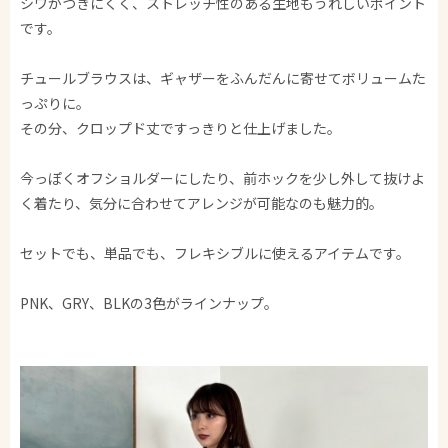
シワがつきにくく、ストレッチ性のある生地もうれしいポイント
です。
チュールブラウスは、ギャザーをふんだんに寄せてボリュームた
っぷりに。
その分、クロップド丈ですっきりと仕上げました。
今っぽくオフショルダーにしたり、前ホックを少し外して抜けよ
く着たり、気分に合わせてアレンジが可能なのも魅力的。
セットでも、単品でも、フレキシブルに使えるアイテムです。
PNK、GRY、BLKの3色がラインナップ。