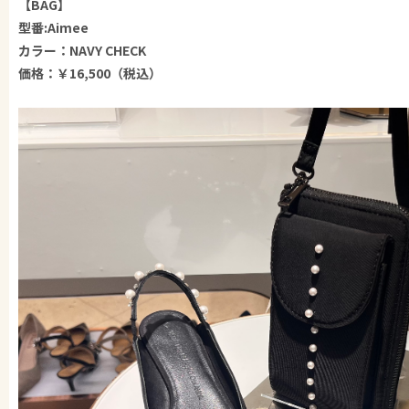
【BAG】
型番:Aimee
カラー：NAVY CHECK
価格：￥16,500（税込）