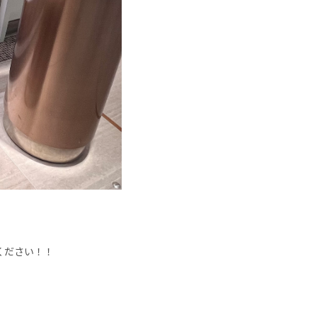
ください！！