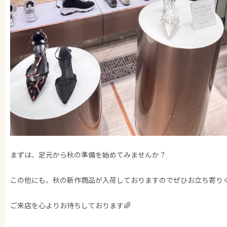
まずは、足元から秋の準備を始めてみませんか？
この他にも、秋の新作商品が入荷しておりますのでぜひお立ち寄り
ご来店を心よりお待ちしております🌈