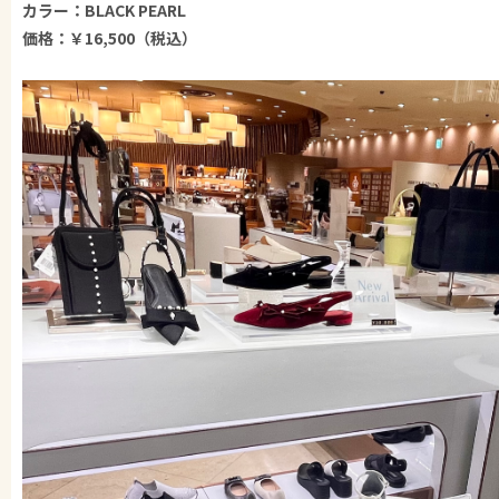
カラー：BLACK PEARL
価格：￥16,500（税込）