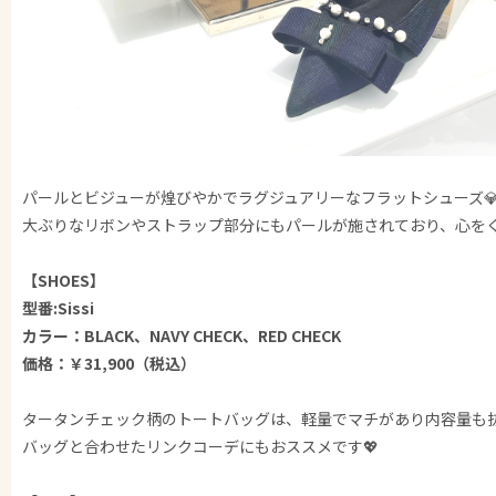
パールとビジューが煌びやかでラグジュアリーなフラットシューズ
大ぶりなリボンやストラップ部分にもパールが施されており、心を
【SHOES】
型番:Sissi
カラー：BLACK、NAVY CHECK、RED CHECK
価格：￥31,900（税込）
タータンチェック柄のトートバッグは、軽量でマチがあり内容量も
バッグと合わせたリンクコーデにもおススメです💖