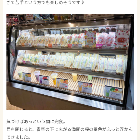
ぎて苦手という方でも楽しめそうです♪
気づけばあっという間に完食。
目を閉じると、青空の下に広がる満開の桜の景色がふっと浮かん
できました。