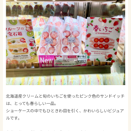
北海道産クリームと旬のいちごを使ったピンク色のサンドイッチ
は、とっても春らしい一品。
ショーケースの中でもひときわ目を引く、かわいらしいビジュア
ルです。