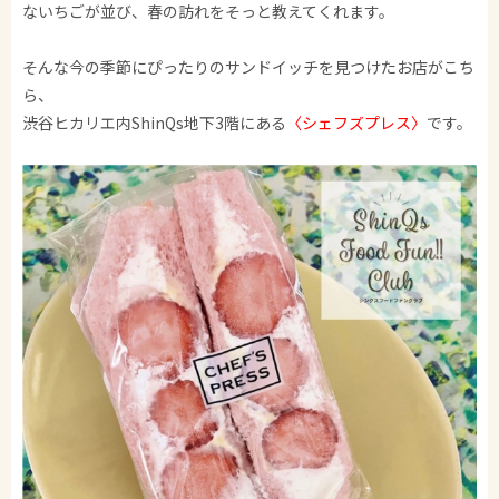
ないちごが並び、春の訪れをそっと教えてくれます。
そんな今の季節にぴったりのサンドイッチを見つけたお店がこち
ら、
渋谷ヒカリエ内ShinQs地下3階にある
〈シェフズプレス〉
です。