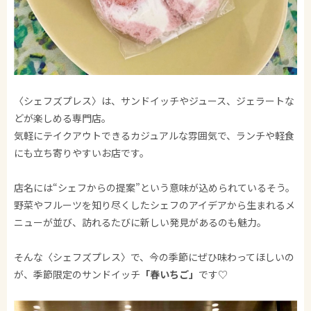
〈シェフズプレス〉は、サンドイッチやジュース、ジェラートな
どが楽しめる専門店。
気軽にテイクアウトできるカジュアルな雰囲気で、ランチや軽食
にも立ち寄りやすいお店です。
店名には“シェフからの提案”という意味が込められているそう。
野菜やフルーツを知り尽くしたシェフのアイデアから生まれるメ
ニューが並び、訪れるたびに新しい発見があるのも魅力。
そんな〈シェフズプレス〉で、今の季節にぜひ味わってほしいの
が、季節限定のサンドイッチ
「春いちご」
です♡