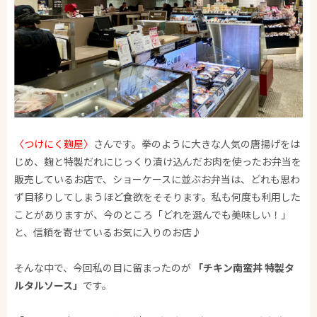
〈つけにく麹屋〉
さんです。拳のように大きな人気の唐揚げをは
じめ、麹と特製だれにじっくり漬け込んだお肉を使ったお弁当を
販売しているお店で、ショーケースに並ぶお弁当は、どれも思わ
ず目移りしてしまうほど食欲をそそります。私も何度も利用した
ことがありますが、今のところ「どれを選んでも美味しい！」
と、信頼を寄せているお気に入りのお店♪
そんな中で、今回私の目に留まったのが
「チキン南蛮丼 特製タ
ルタルソース」
です。