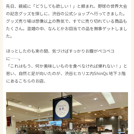
先日、親戚に「どうしても欲しい！」と頼まれ、野球の世界大会
の記念グッズを探しに、渋谷の公式ショップへ行ってきました。
グッズ売り場は想像以上の熱気で、すでに売り切れている商品も
たくさん。混雑の中、なんとかお目当ての品を無事ゲットしまし
た。
ほっとしたのも束の間、気づけばすっかりお腹がペコペコ
に……。
「これはもう、何か美味しいものを食べなければ帰れない！」と
思い、自然と足が向いたのが、渋谷ヒカリエ内ShinQs 地下３階
にあるこちらのお店、