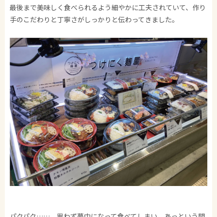
最後まで美味しく食べられるよう細やかに工夫されていて、作り
手のこだわりと丁寧さがしっかりと伝わってきました。
パクパク……。思わず夢中になって食べてしまい、あっという間