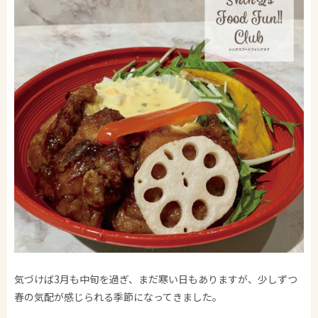
気づけば3月も中旬を過ぎ、まだ寒い日もありますが、少しずつ
春の気配が感じられる季節になってきました。