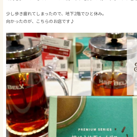
少し歩き疲れてしまったので、地下2階でひと休み。
向かったのが、こちらのお店です♪