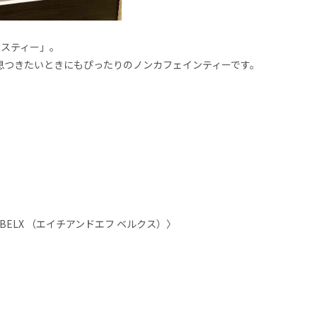
ボスティー」。
息つきたいときにもぴったりのノンカフェインティーです。
 BELX （エイチアンドエフ ベルクス）〉