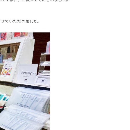
させていただきました。