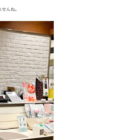
ませんね。