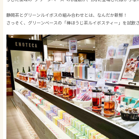
静岡茶とグリーンルイボスの組み合わせとは、なんだか新鮮！
さっそく、グリーンベースの「棒ほうじ茶ルイボスティー」を試飲