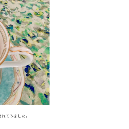
淹れてみました。