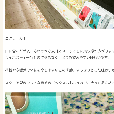
ゴクッ…ん！
口に含んだ瞬間、さわやかな風味とスーッとした爽快感が広がりま
ルイボスティー特有のクセもなく、とても飲みやすい味わいです。
花粉や寒暖差で体調を崩しやすいこの季節、すっきりとした味わい
スクエア型のマットな質感のボックスもおしゃれで、持って帰るだ