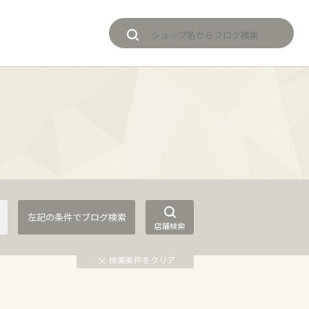
店舗検索
検索条件をクリア