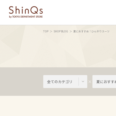
TOP
SHOP BLOG
夏におすすめ！ひんやりスーツ
全てのカテゴリ
夏におすす