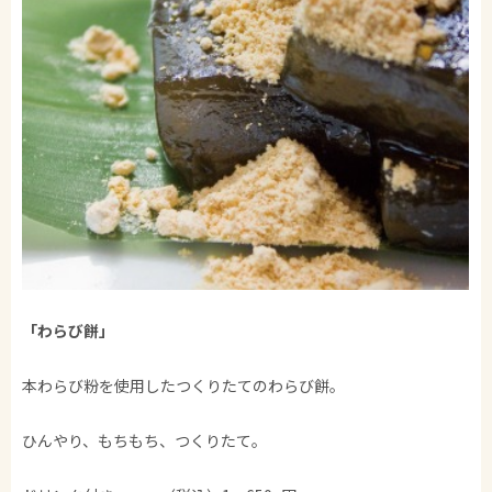
「わらび餅」
本わらび粉を使用したつくりたてのわらび餅。
ひんやり、もちもち、つくりたて。