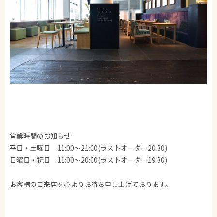
営業時間のお知らせ
平日・土曜日 11:00～21:00(ラストオーダー20:30)
日曜日・祝日 11:00～20:00(ラストオーダー19:30)
お客様のご来店を心よりお待ち申し上げております。