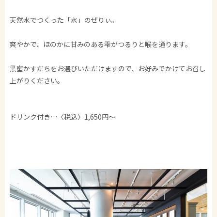
天然水でつくった「水」のぜりぃ。
爽やかで、ほのかに甘みのある雫がつるりと喉を通ります。
黒蜜かすだちをお選びいただけますので、お好みでかけてお召し
上がりください。
ドリンク付き…〈税込〉1,650円～