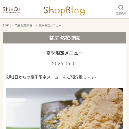
店舗検索
TOP
茶庭 然花抄院
夏季限定メニュー
茶庭 然花抄院
夏季限定メニュー
2026.06.01
6月1日からの夏季限定メニューをご紹介致します。