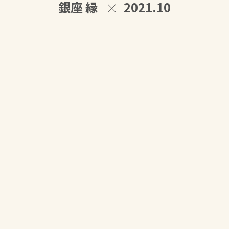
銀座 縁
2021.10