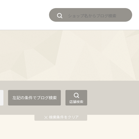
店舗検索
検索条件をクリア