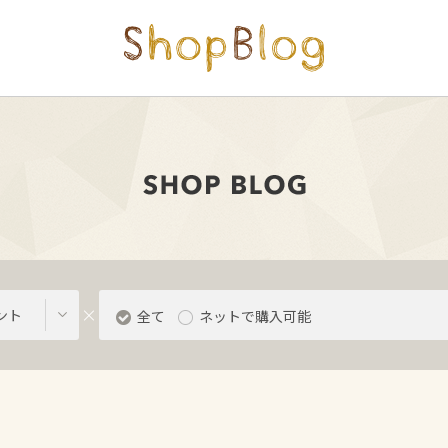
ント
全て
ネットで購入可能