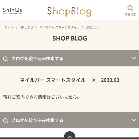
店舗検索
TOP
SHOP BLOG
ネイルバー スマートスタイル
2023.03
ブログを絞り込み検索する
ネイルバー スマートスタイル
2023.03
×
現在ご案内できる情報はございません。
ブログを絞り込み検索する
ページトップへ