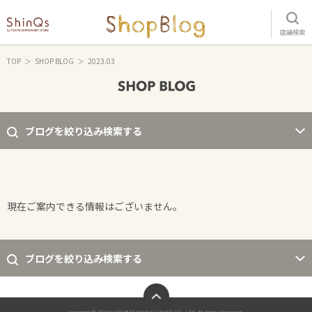
店舗検索
TOP
SHOP BLOG
2023.03
ブログを絞り込み検索する
現在ご案内できる情報はございません。
ブログを絞り込み検索する
ページトップへ