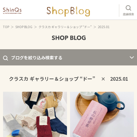
店舗検索
TOP
SHOP BLOG
クラスカ ギャラリー＆ショップ “ドー”
2025.01
ブログを絞り込み検索する
クラスカ ギャラリー＆ショップ “ドー”
2025.01
×