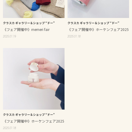
クラスカ ギャラリー＆ショップ “ドー”
クラスカ ギャラリー＆ショップ “ドー”
《フェア開催中》memeri fair
《フェア開催中》ホーケンフェア2025
2025.01.19
2025.01.18
クラスカ ギャラリー＆ショップ “ドー”
《フェア開催中》ホーケンフェア2025
2025.01.18