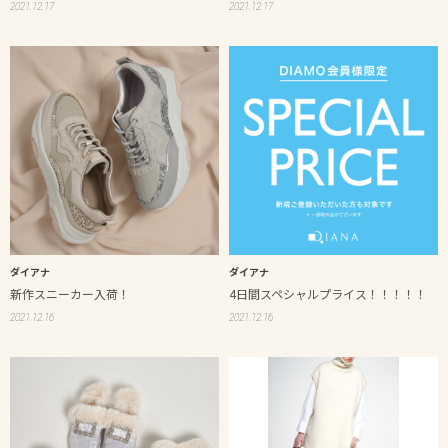
2021.12.17
2021.12.17
ダイアナ
ダイアナ
新作スニーカー入荷！
4日間スペシャルプライス！！！！！
2021.12.16
2021.12.16