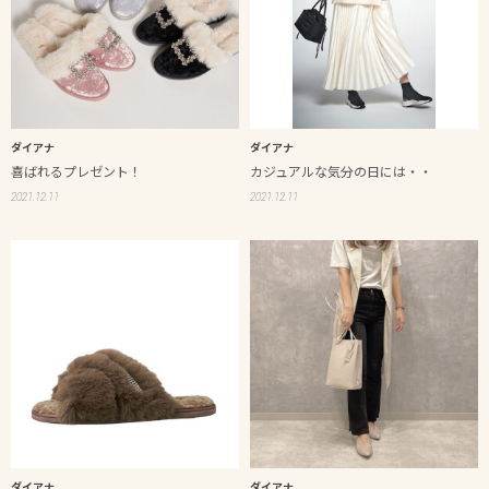
ダイアナ
ダイアナ
喜ばれるプレゼント！
カジュアルな気分の日には・・
2021.12.11
2021.12.11
ダイアナ
ダイアナ