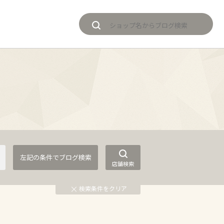
店舗検索
検索条件をクリア