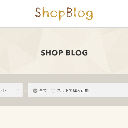
ント
全て
ネットで購入可能