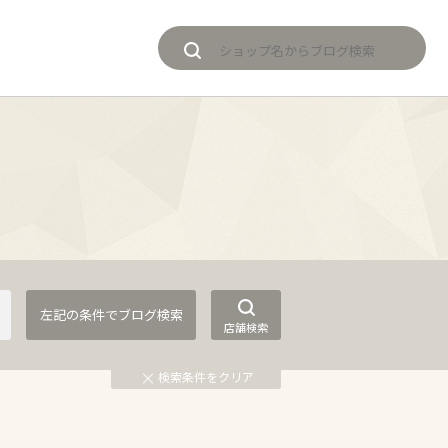
店舗検索
検索条件をクリア