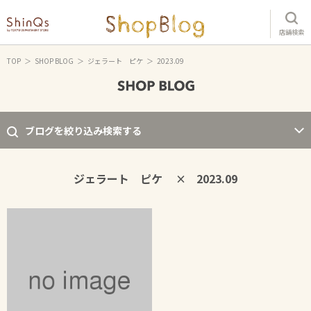
店舗検索
TOP
SHOP BLOG
ジェラート ピケ
2023.09
ブログを絞り込み検索する
ジェラート ピケ
2023.09
×