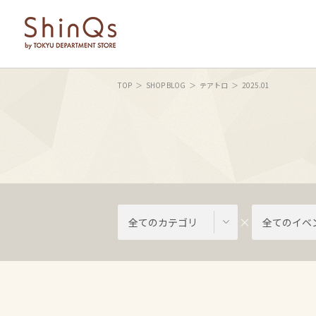
TOP
SHOP BLOG
テアトロ
2025.01
全てのカテゴリ
全てのイベ