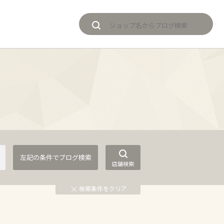
店舗検索
検索条件をクリア