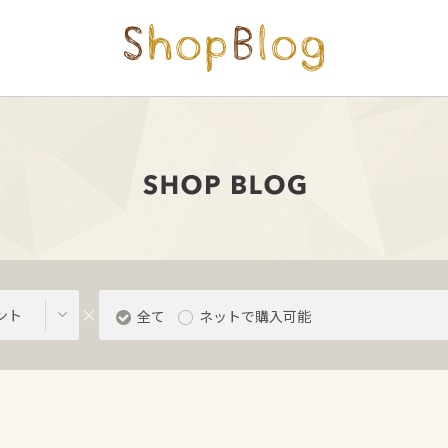
ント
全て
ネットで購入可能