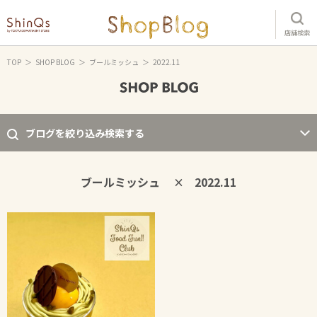
店舗検索
TOP
SHOP BLOG
ブールミッシュ
2022.11
ブログを絞り込み検索する
ブールミッシュ
2022.11
×