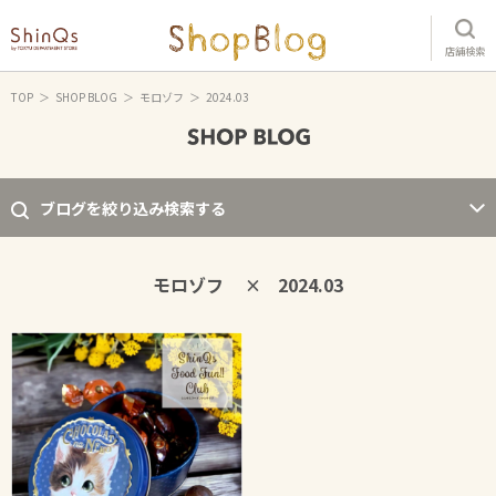
店舗検索
TOP
SHOP BLOG
モロゾフ
2024.03
ブログを絞り込み検索する
モロゾフ
2024.03
×