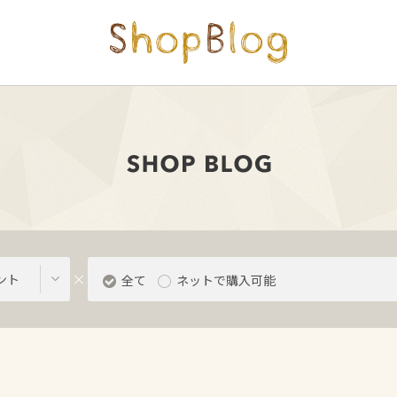
ント
全て
ネットで購入可能