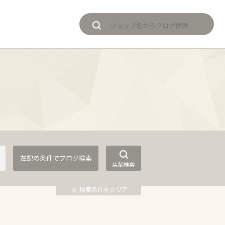
店舗検索
検索条件をクリア