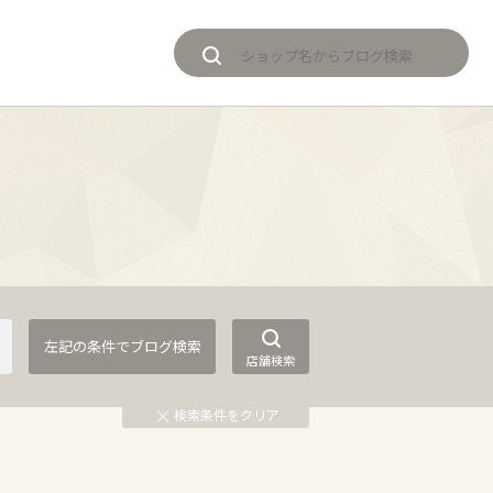
店舗検索
検索条件をクリア