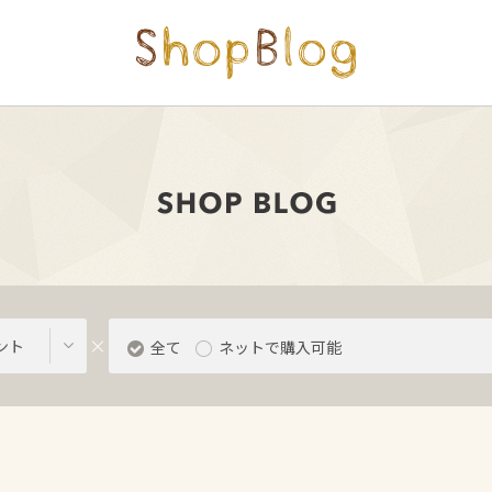
ント
全て
ネットで購入可能