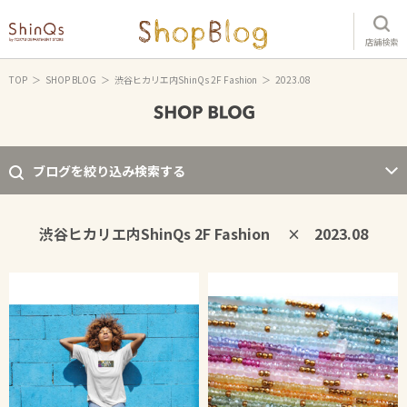
店舗検索
TOP
SHOP BLOG
渋谷ヒカリエ内ShinQs 2F Fashion
2023.08
ブログを絞り込み検索する
渋谷ヒカリエ内ShinQs 2F Fashion
2023.08
×