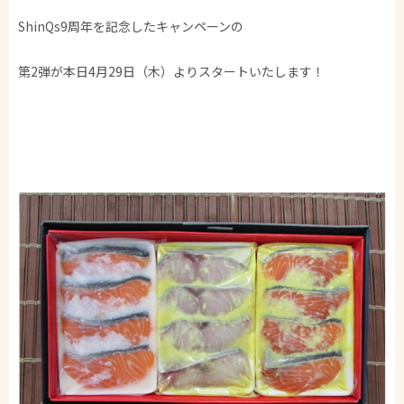
ShinQs9周年を記念したキャンペーンの
第2弾が本日4月29日（木）よりスタートいたします！