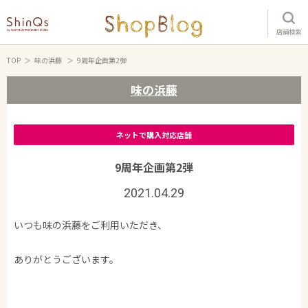
店舗検索
TOP
味の浜藤
9周年企画第2弾
味の浜藤
ネットで購入対応店舗
9周年企画第2弾
2021.04.29
いつも味の浜藤をご利用いただき、
ありがとうございます。