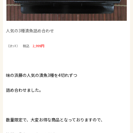
人気の3種漬魚詰め合わせ
（1ｾｯﾄ） 税込
2,999円
味の浜藤の人気の漬魚3種を4切れずつ
詰め合わせました。
数量限定で、大変お得な商品となっておりますので、