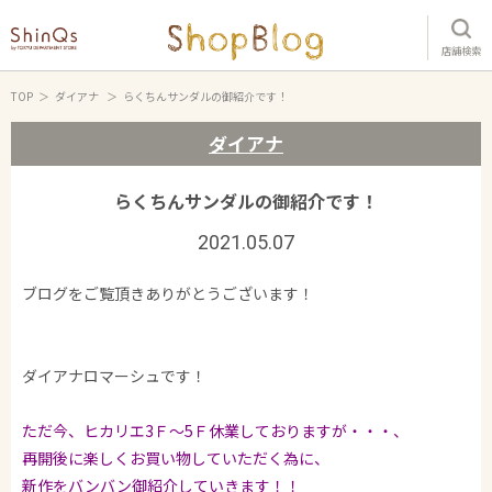
店舗検索
TOP
ダイアナ
らくちんサンダルの御紹介です！
ダイアナ
らくちんサンダルの御紹介です！
2021.05.07
ブログをご覧頂きありがとうございます！
ダイアナロマーシュです！
ただ今、ヒカリエ3Ｆ～5Ｆ休業しておりますが・・・、
再開後に楽しくお買い物していただく為に、
新作をバンバン御紹介していきます！！