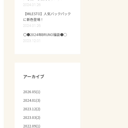
2024.01.26
【MILESTO】人気バックパック
に新色登場！
2024.01.26
〇●2024年BRUNO福袋●○
2023.12.01
アーカイブ
2026.05(1)
2024.01(3)
2023.12(2)
2023.03(2)
2022.09(1)