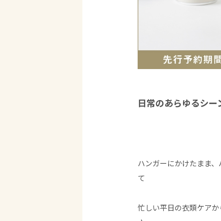
日常のあらゆるシー
ハンガーにかけたまま、
て
忙しい平日の衣類ケアか