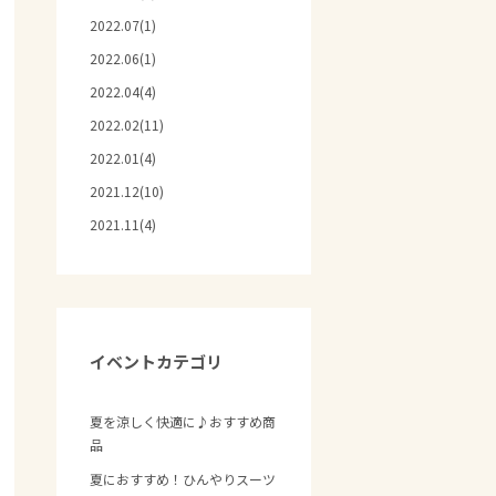
2022.07(1)
2022.06(1)
2022.04(4)
2022.02(11)
2022.01(4)
2021.12(10)
2021.11(4)
イベントカテゴリ
夏を涼しく快適に♪おすすめ商
品
夏におすすめ！ひんやりスーツ