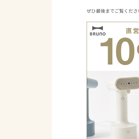
ぜひ最後までご覧くださ