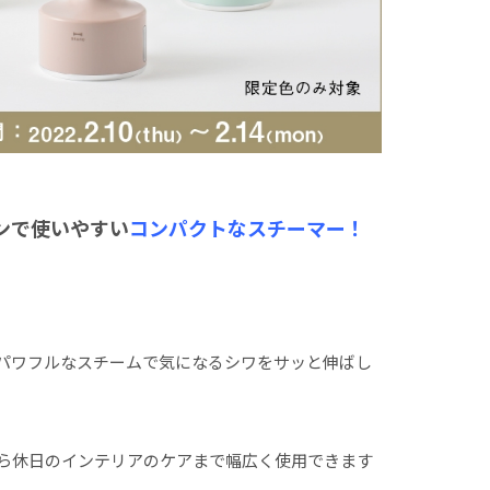
ンで使いやすい
コンパクトなスチーマー！
パワフルなスチームで気になるシワをサッと伸ばし
ら休日のインテリアのケアまで幅広く使用できます