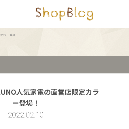
限定カラー登場！
BRUNO人気家電の直営店限定カラ
ー登場！
2022.02.10