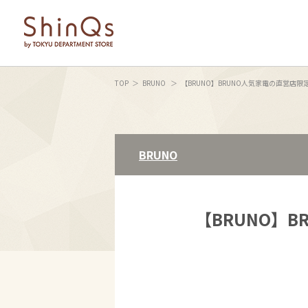
TOP
BRUNO
【BRUNO】BRUNO人気家電の直営店
BRUNO
【BRUNO】