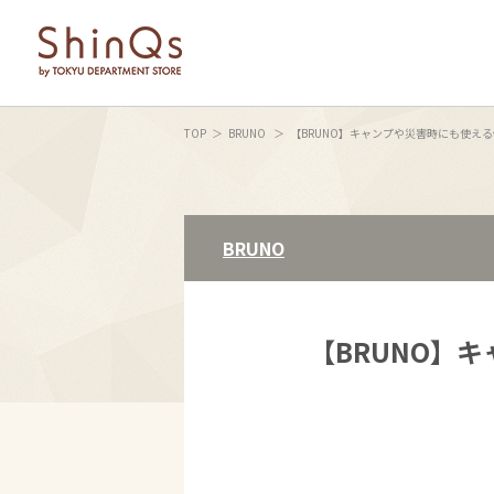
TOP
BRUNO
【BRUNO】キャンプや災害時にも使え
BRUNO
【BRUNO】