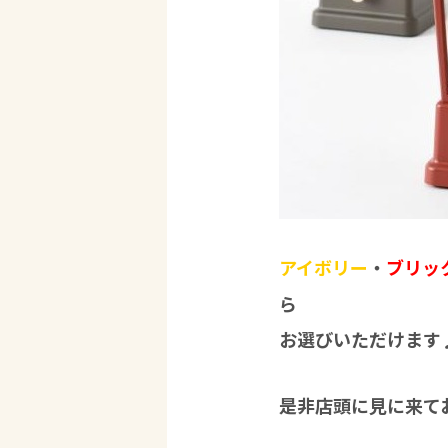
アイボリー
・
ブリッ
ら
お選びいただけます
是非店頭に見に来てお