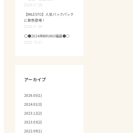
2024.01.26
【MILESTO】人気バックパック
に新色登場！
2024.01.26
〇●2024年BRUNO福袋●○
2023.12.01
アーカイブ
2026.05(1)
2024.01(3)
2023.12(2)
2023.03(2)
2022.09(1)