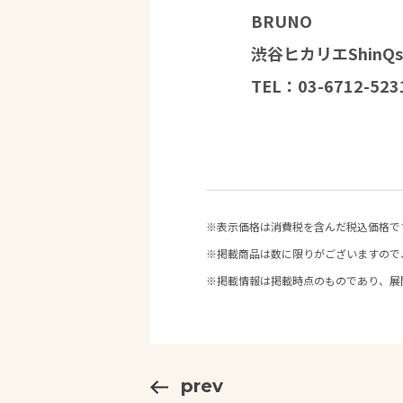
BRUNO
渋谷ヒカリエShinQ
TEL：03-6712-523
※表示価格は消費税を含んだ税込価格で
※掲載商品は数に限りがございますので
※掲載情報は掲載時点のものであり、展
prev