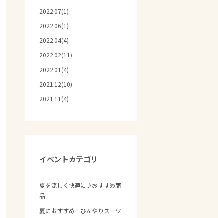
2022.07(1)
2022.06(1)
2022.04(4)
2022.02(11)
2022.01(4)
2021.12(10)
2021.11(4)
イベントカテゴリ
夏を涼しく快適に♪おすすめ商
品
夏におすすめ！ひんやりスーツ