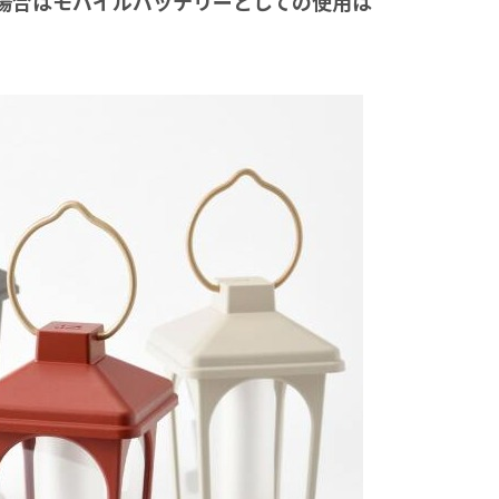
場合はモバイルバッテリーとしての使用は