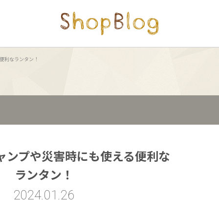
る便利なランタン！
キャンプや災害時にも使える便利な
ランタン！
2024.01.26