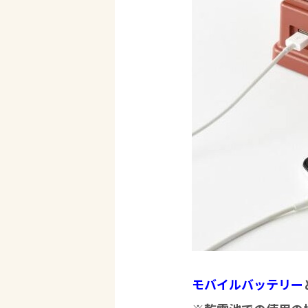
モバイルバッテリー