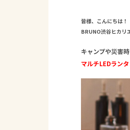
皆様、こんにちは！
BRUNO渋谷ヒカリ
キャンプや災害時
マルチLEDランタ