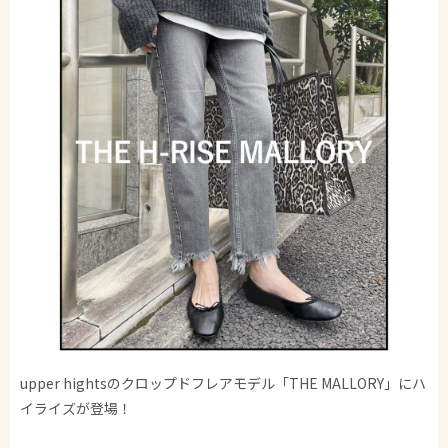
upper hightsのクロップドフレアモデル「THE MALLORY」にハ
イライズが登場！