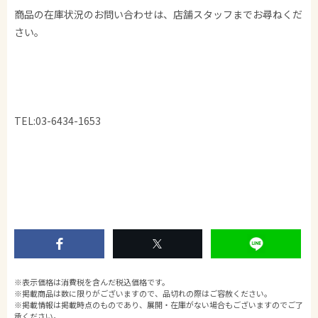
商品の在庫状況のお問い合わせは、店舗スタッフまでお尋ねくだ
さい。
TEL:03-6434-1653
※表示価格は消費税を含んだ税込価格です。
※掲載商品は数に限りがございますので、品切れの際はご容赦ください。
※掲載情報は掲載時点のものであり、展開・在庫がない場合もございますのでご了
承ください。