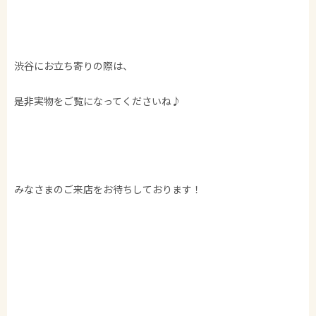
渋谷にお立ち寄りの際は、
是非実物をご覧になってくださいね♪
みなさまのご来店をお待ちしております！