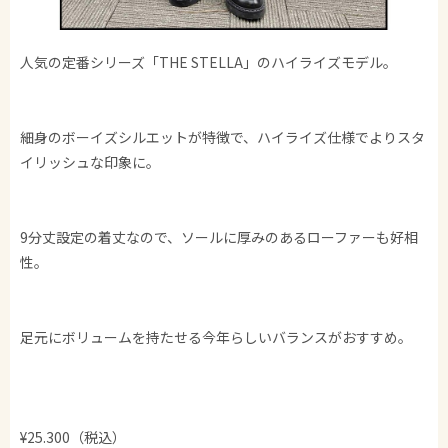
人気の定番シリーズ「THE STELLA」のハイライズモデル。
細身のボーイズシルエットが特徴で、ハイライズ仕様でよりスタ
イリッシュな印象に。
9分丈設定の着丈なので、ソールに厚みのあるローファーも好相
性。
足元にボリュームを持たせる今年らしいバランスがおすすめ。
¥25.300（税込）