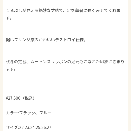
くるぶしが見える絶妙な丈感で、足を華奢に長くみせてくれま
す。
裾はフリンジ感のかわいいデストロイ仕様。
秋冬の定番、ムートンスリッポンの足元もこなれた印象にきまり
ます。
¥27.500（税込）
カラー:ブラック、ブルー
サイズ:22.23.24.25.26.27