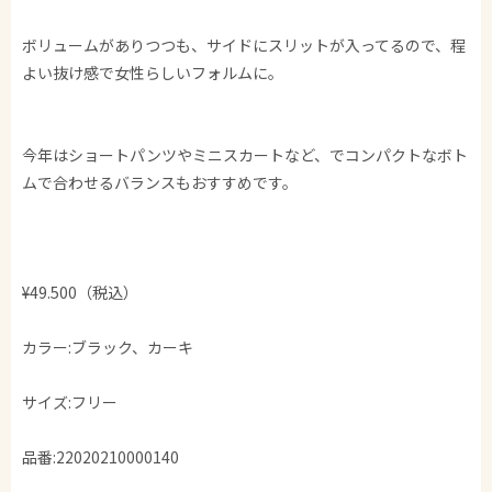
ボリュームがありつつも、サイドにスリットが入ってるので、程
よい抜け感で女性らしいフォルムに。
今年はショートパンツやミニスカートなど、でコンパクトなボト
ムで合わせるバランスもおすすめです。
¥49.500（税込）
カラー:ブラック、カーキ
サイズ:フリー
品番:22020210000140