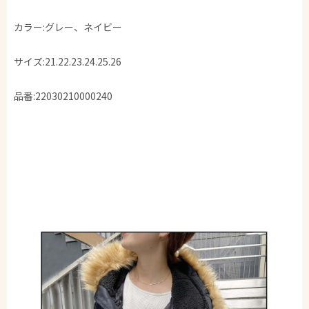
カラー:グレー、ネイビー
サイズ:21.22.23.24.25.26
品番:22030210000240