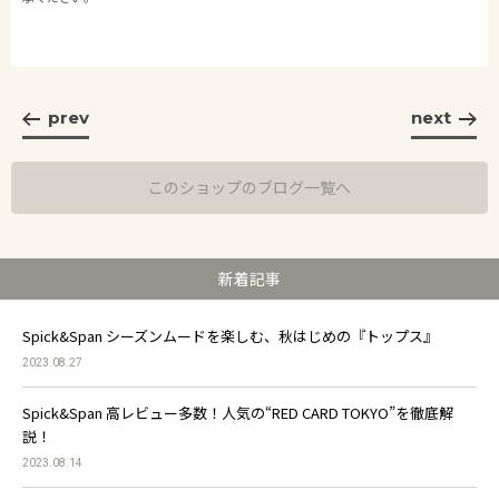
prev
next
このショップのブログ一覧へ
新着記事
Spick&Span シーズンムードを楽しむ、秋はじめの『トップス』
2023.08.27
Spick&Span 高レビュー多数！人気の“RED CARD TOKYO”を徹底解
説！
2023.08.14