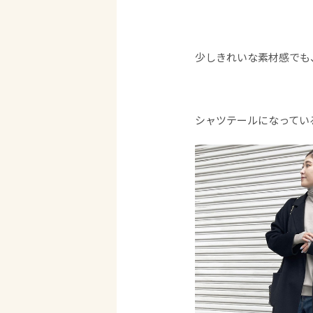
少しきれいな素材感で
シャツテールになってい