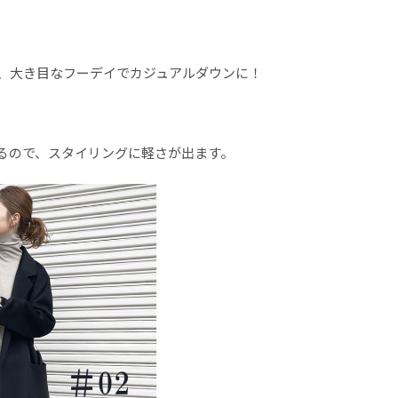
も、大き目なフーデイでカジュアルダウンに！
るので、スタイリングに軽さが出ます。