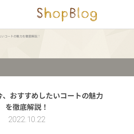
めしたいコートの魅力を徹底解説！
an 今、おすすめしたいコートの魅力
を徹底解説！
2022.10.22