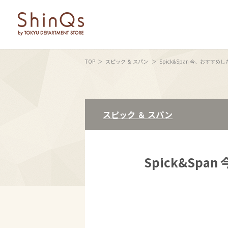
TOP
スピック ＆ スパン
Spick&Span 今、おすす
スピック ＆ スパン
Spick&Sp