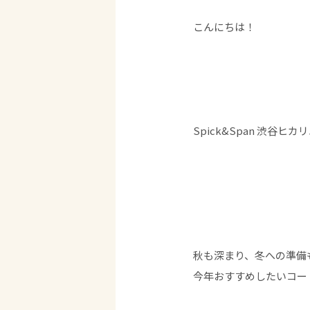
こんにちは！
Spick&Span 渋谷ヒ
秋も深まり、冬への準備
今年おすすめしたいコー