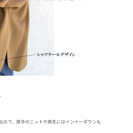
。
なので、厚手のニットや真冬にはインナーダウンも