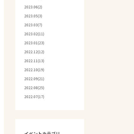
2023.06(2)
2023.05(3)
2023.03(7)
2023.02(11)
2023.01(23)
2022.12(12)
2022.11(13)
2022.10(19)
2022.09(21)
2022.08(25)
2022.07(17)
イベントカテゴリ