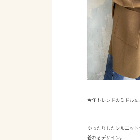
今年トレンドのミドル丈
ゆったりしたシルエット
着れるデザイン。