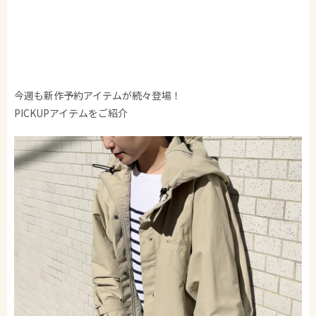
今週も新作予約アイテムが続々登場！
PICKUPアイテムをご紹介