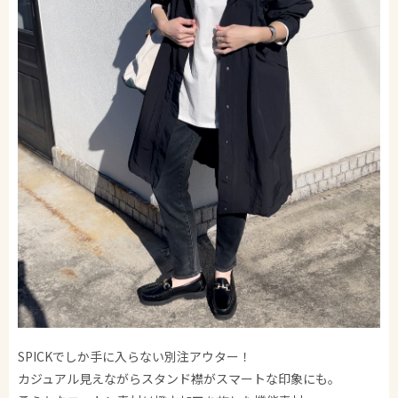
SPICKでしか手に入らない別注アウター！
カジュアル見えながらスタンド襟がスマートな印象にも。