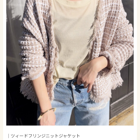
｜ツィードフリンジニットジャケット