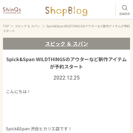
店舗検索
TOP
スピック ＆ スパン
Spick&Span WILDTHINGSのアウターなど新作アイテムが予約
スタート
スピック ＆ スパン
Spick&Span WILDTHINGSのアウターなど新作アイテム
が予約スタート
2022.12.25
こんにちは！
Spick&Span 渋谷ヒカリエ店です！