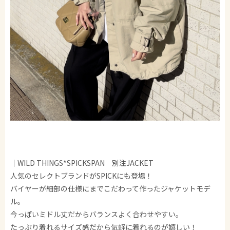
｜WILD THINGS*SPICKSPAN 別注JACKET
人気のセレクトブランドがSPICKにも登場！
バイヤーが細部の仕様にまでこだわって作ったジャケットモデ
ル。
今っぽいミドル丈だからバランスよく合わせやすい。
たっぷり着れるサイズ感だから気軽に着れるのが嬉しい！