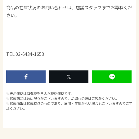
商品の在庫状況のお問い合わせは、店舗スタッフまでお尋ねくだ
さい。
TEL:03-6434-1653
※表示価格は消費税を含んだ税込価格です。
※掲載商品は数に限りがございますので、品切れの際はご容赦ください。
※掲載情報は掲載時点のものであり、展開・在庫がない場合もございますのでご了
承ください。