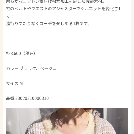
柔らかなコットン素材は撥水加工を施した機能素材。
袖のベルトやウエストのアジャスターでシルエットを変化させ
て！
流行りすたりなくコーデを楽しめる1枚です。
¥28.600（税込）
カラー:ブラック、ベージュ
サイズ:M
品番:23020210000310