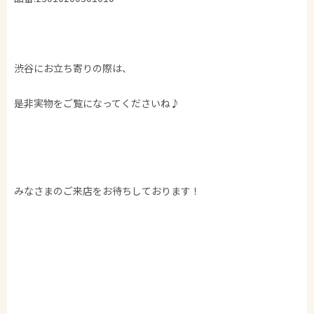
渋谷にお立ち寄りの際は、
是非実物をご覧になってくださいね♪
みなさまのご来店をお待ちしております！