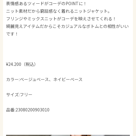
表情感あるツィードがコーデのPOINTに！
ニット素材だから窮屈感なく着れるニットジャケット。
フリンジやミックスニットがコーデを映えさせてくれる！
綺麗見えアイテムだからこそカジュアルなボトムとの相性がいい
です！
¥24.200（税込）
カラー:ベージュベース、ネイビーベース
サイズ:フリー
品番:23080200903010