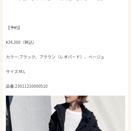
【予約】
¥24.200（税込）
カラー:ブラック、ブラウン（レオパード）、ベージュ
サイズ:M.L
品番:23011210000510