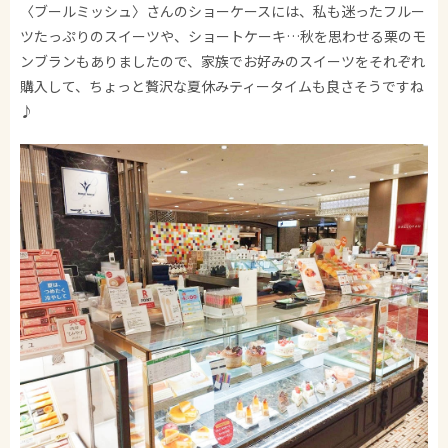
〈ブールミッシュ〉さんのショーケースには、私も迷ったフルー
ツたっぷりのスイーツや、ショートケーキ…秋を思わせる栗のモ
ンブランもありましたので、家族でお好みのスイーツをそれぞれ
購入して、ちょっと贅沢な夏休みティータイムも良さそうですね
♪