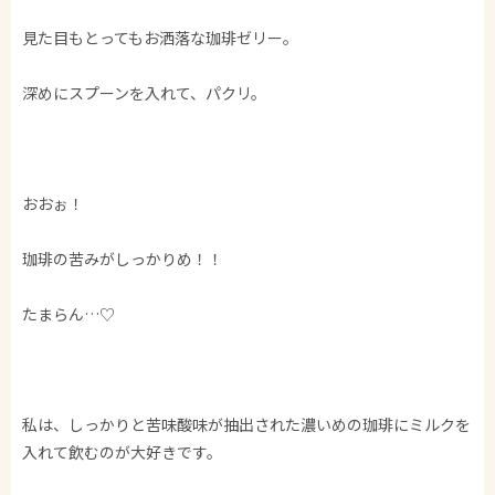
見た目もとってもお洒落な珈琲ゼリー。
深めにスプーンを入れて、パクリ。
おおぉ！
珈琲の苦みがしっかりめ！！
たまらん…♡
私は、しっかりと苦味酸味が抽出された濃いめの珈琲にミルクを
入れて飲むのが大好きです。