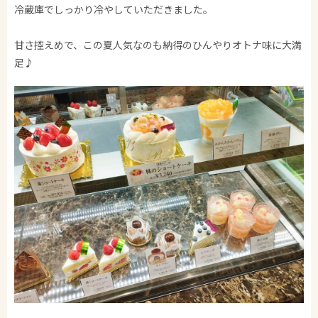
冷蔵庫でしっかり冷やしていただきました。
甘さ控えめで、この夏人気なのも納得のひんやりオトナ味に大満
足♪