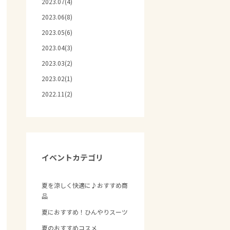
2023.07(4)
2023.06(8)
2023.05(6)
2023.04(3)
2023.03(2)
2023.02(1)
2022.11(2)
イベントカテゴリ
夏を涼しく快適に♪おすすめ商
品
夏におすすめ！ひんやりスーツ
夏のおすすめコスメ