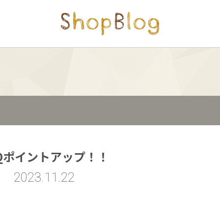
CQポイントアップ！！
2023.11.22