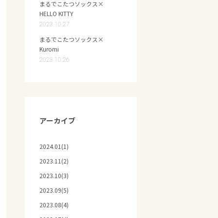
まるでこたつソックス×
HELLO KITTY
2023.10.27
まるでこたつソックス×
Kuromi
2023.10.26
アーカイブ
2024.01(1)
2023.11(2)
2023.10(3)
2023.09(5)
2023.08(4)