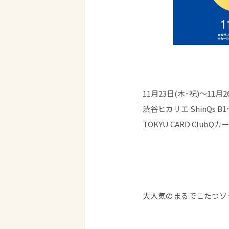
11月23日(木･祝)～11月
渋谷ヒカリエ ShinQs B
TOKYU CARD Clu
大人気のまるでこたつソ