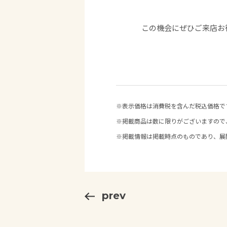
この機会にぜひご来店お待
※表示価格は消費税を含んだ税込価格で
※掲載商品は数に限りがございますので
※掲載情報は掲載時点のものであり、展
prev