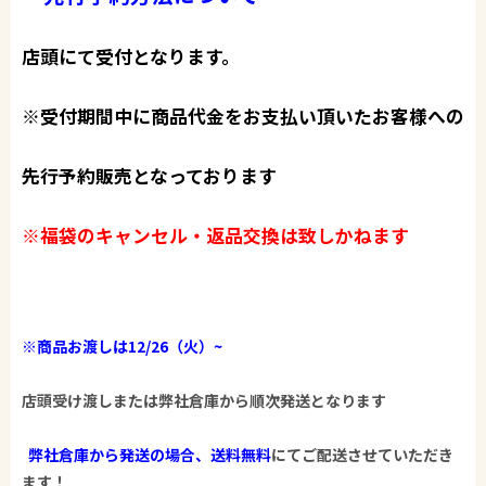
店頭にて受付​となります。
※受付期間中に商品代金をお支払い頂いたお客様への​
先行予約販売となっております​
※福袋のキャンセル・返品交換は致しかねます​
※商品お渡しは12/26（火）~​
店頭受け渡しまたは弊社倉庫から順次発送となります​
弊社倉庫から発送の場合、送料無料
にてご配送させていただき
ます！