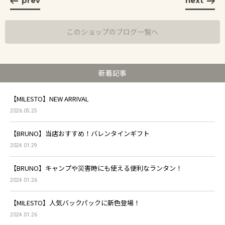
prev
next
このショップのブログ一覧へ
新着記事
【MILESTO】NEW ARRIVAL
2026.05.25
【BRUNO】当店おすすめ！バレンタインギフト
2024.01.29
【BRUNO】キャンプや災害時にも使える便利なランタン！
2024.01.26
【MILESTO】人気バックパックに新色登場！
2024.01.26