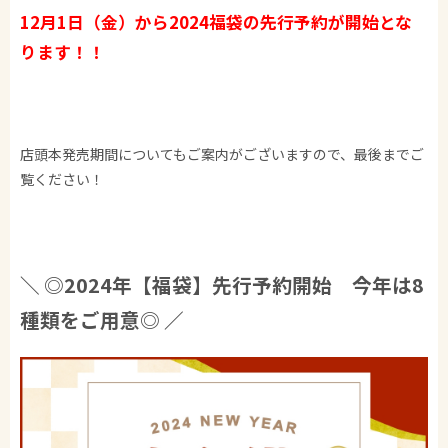
12月1日（金）から2024福袋の先行予約が開始とな
ります！！
店頭本発売期間についてもご案内がございますので、最後までご
覧ください！​
＼ ◎2024年【福袋】先行予約開始 今年は8
種類をご用意◎ ／