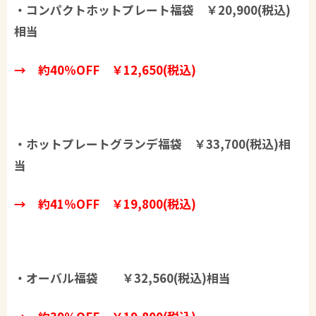
・コンパクトホットプレート福袋​ ￥20,900(税込)
相当
→ 約40％OFF ￥12,650(税込)
・ホットプレートグランデ福袋​ ￥33,700(税込)相
当
→ 約41％OFF ￥19,800(税込)
・オーバル福袋​ ￥32,560(税込)相当