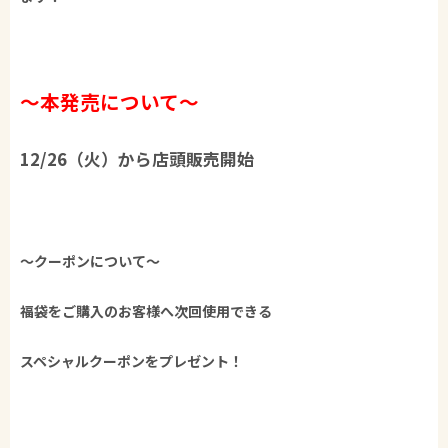
～本発売について～​
12/26（火）から店頭販売開始
～クーポンについて～
福袋をご購入のお客様へ次回使用できる​
スペシャルクーポンをプレゼント！