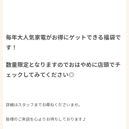
毎年大人気家電がお得にゲットできる福袋で
す！​
数量限定となりますのでおはやめに店頭でチ
ェックしてみてください◎​
詳細はスタッフまでお尋ねくださいませ。​
皆様のご来店を心よりお待ちしております♪​