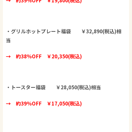
→ 約39％OFF ￥19,800(税込)
・グリルホットプレート福袋 ￥32,890(税込)相
当
→ 約38％OFF ￥20,350(税込)
・トースター福袋 ￥28,050(税込)相当
→ 約39％OFF ￥17,050(税込)