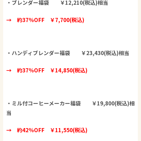
・ブレンダー福袋​ ￥12,210(税込)相当
→ 約37％OFF ￥7,700(税込)
・ハンディブレンダー福袋 ￥23,430(税込)相当
→ 約37％OFF ￥14,850(税込)
・ミル付コーヒーメーカー福袋 ￥19,800(税込)相
当
→ 約42％OFF ￥11,550(税込)