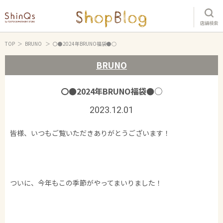
店舗検索
TOP
BRUNO
〇●2024年BRUNO福袋●○
BRUNO
〇●2024年BRUNO福袋●○
2023.12.01
皆様、いつもご覧いただきありがとうございます！
ついに、今年もこの季節がやってまいりました！