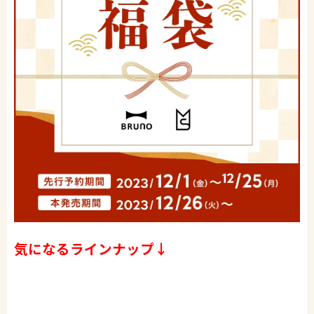
気になるラインナップ↓