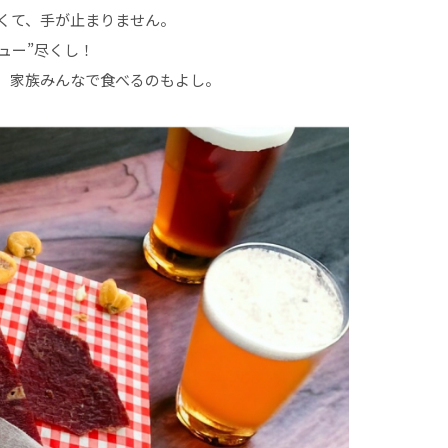
くて、手が止まりません。
キュー”尽くし！
、家族みんなで食べるのもよし。