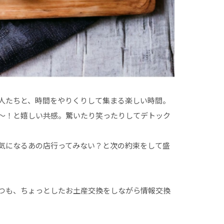
人たちと、時間をやりくりして集まる楽しい時間。
〜！と嬉しい共感。驚いたり笑ったりしてデトック
気になるあの店行ってみない？と次の約束をして盛
つも、ちょっとしたお土産交換をしながら情報交換