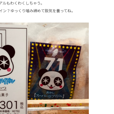
アルもわくわくしちゃう。
イン？ゆっくり噛み締めて鋭気を養ってね。