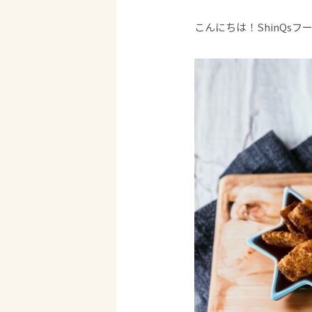
こんにちは！ShinQsフ