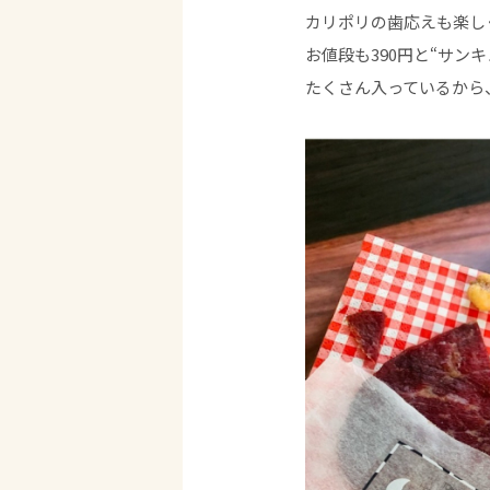
カリポリの歯応えも楽し
お値段も390円と“サン
たくさん入っているから