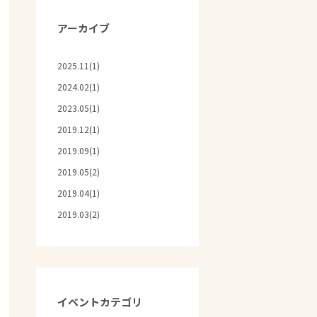
アーカイブ
2025.11(1)
2024.02(1)
2023.05(1)
2019.12(1)
2019.09(1)
2019.05(2)
2019.04(1)
2019.03(2)
イベントカテゴリ