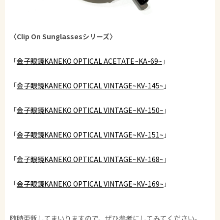
〈Clip On Sunglassesシリーズ〉
「
金子眼鏡KANEKO OPTICAL ACETATE~KA-69~
」
「
金子眼鏡KANEKO OPTICAL VINTAGE~KV-145~
」
「
金子眼鏡KANEKO OPTICAL VINTAGE~KV-150~
」
「
金子眼鏡KANEKO OPTICAL VINTAGE~KV-151~
」
「
金子眼鏡KANEKO OPTICAL VINTAGE~KV-168~
」
「
金子眼鏡KANEKO OPTICAL VINTAGE~KV-169~
」
随時更新してまいりますので、ぜひ参考にしてみてください。