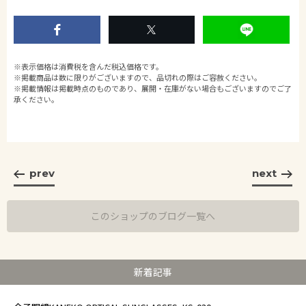
※表示価格は消費税を含んだ税込価格です。
※掲載商品は数に限りがございますので、品切れの際はご容赦ください。
※掲載情報は掲載時点のものであり、展開・在庫がない場合もございますのでご了
承ください。
prev
next
このショップのブログ一覧へ
新着記事