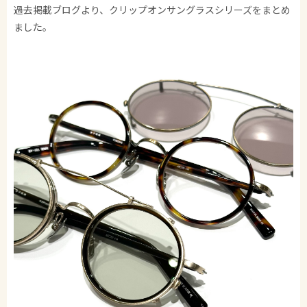
過去掲載ブログより、クリップオンサングラスシリーズをまとめ
ました。