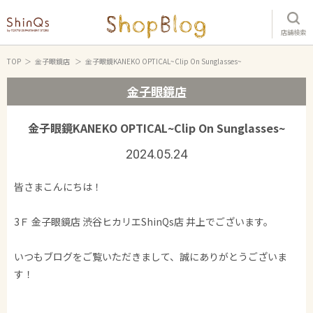
店舗検索
TOP
金子眼鏡店
金子眼鏡KANEKO OPTICAL~Clip On Sunglasses~
金子眼鏡店
金子眼鏡KANEKO OPTICAL~Clip On Sunglasses~
2024.05.24
皆さまこんにちは！
3Ｆ 金子眼鏡店 渋谷ヒカリエShinQs店 井上でございます。
いつもブログをご覧いただきまして、誠にありがとうございま
す！