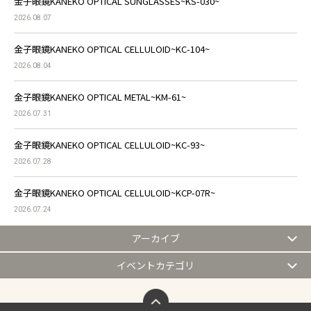
金子眼鏡KANEKO OPTICAL SUNGLASSES~KS-030~
2026.08.07
金子眼鏡KANEKO OPTICAL CELLULOID~KC-104~
2026.08.04
金子眼鏡KANEKO OPTICAL METAL~KM-61~
2026.07.31
金子眼鏡KANEKO OPTICAL CELLULOID~KC-93~
2026.07.28
金子眼鏡KANEKO OPTICAL CELLULOID~KCP-07R~
2026.07.24
アーカイブ
イベントカテゴリ
ページトップへ