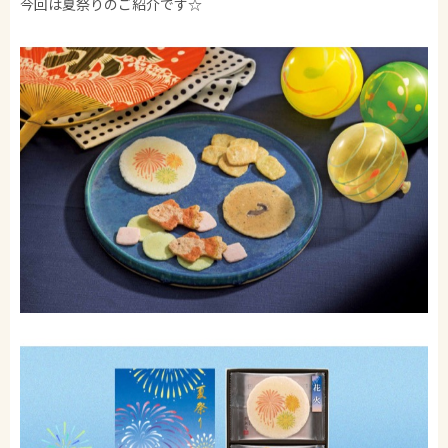
今回は夏祭りのご紹介です☆