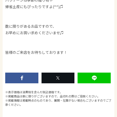
帰省土産にもぴったりですよ(^^)♫
数に限りがあるお品ですので、
お早めにお買い求めくださいませ♫
皆様のご来店をお待ちしております！
※表示価格は消費税を含んだ税込価格です。
※掲載商品は数に限りがございますので、品切れの際はご容赦ください。
※掲載情報は掲載時点のものであり、展開・在庫がない場合もございますのでご了
承ください。