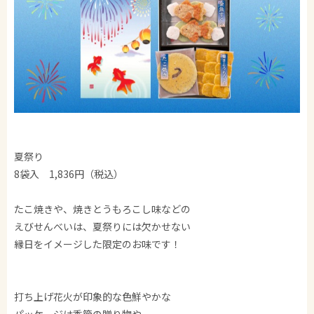
夏祭り
8袋入 1,836円（税込）
たこ焼きや、焼きとうもろこし味などの
えびせんべいは、夏祭りには欠かせない
縁日をイメージした限定のお味です！
打ち上げ花火が印象的な色鮮やかな
パッケージは季節の贈り物や