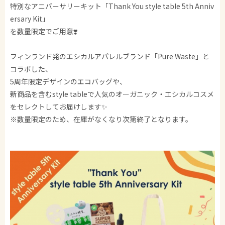
特別なアニバーサリーキット「Thank You style table 5th Anniv
ersary Kit」
を数量限定でご用意❣️
フィンランド発のエシカルアパレルブランド「Pure Waste」と
コラボした、
5周年限定デザインのエコバッグや、
新商品を含むstyle tableで人気のオーガニック・エシカルコスメ
をセレクトしてお届けします✨
※数量限定のため、在庫がなくなり次第終了となります。