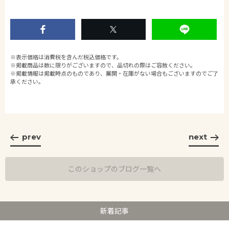
※表示価格は消費税を含んだ税込価格です。
※掲載商品は数に限りがございますので、品切れの際はご容赦ください。
※掲載情報は掲載時点のものであり、展開・在庫がない場合もございますのでご了
承ください。
prev
next
このショップのブログ一覧へ
新着記事