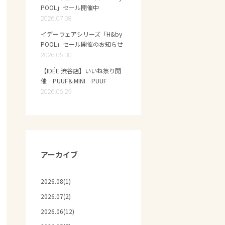
POOL」セール開催中
2026.07.08
イデーウェアシリーズ「H&by
POOL」セール開催のお知らせ
2026.06.30
【IDÉE 渋谷店】いいね祭り開
催 PUUF＆MINI PUUF
2026.06.29
アーカイブ
2026.08(1)
2026.07(2)
2026.06(12)