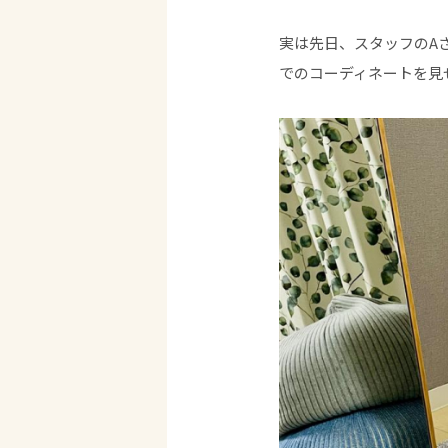
実は先日、スタッフのAさ
でのコーディネートを見