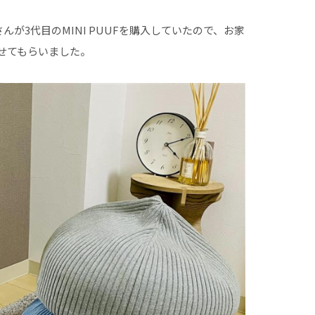
んが3代目のMINI PUUFを購入していたので、お家
せてもらいました。