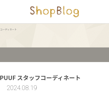
タッフコーディネート
I PUUF スタッフコーディネート
2024.08.19