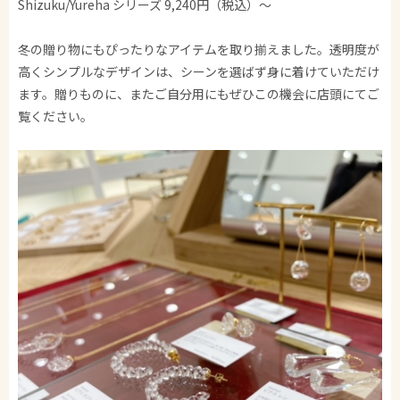
Shizuku/Yureha シリーズ 9,240円（税込）～
冬の贈り物にもぴったりなアイテムを取り揃えました。透明度が
高くシンプルなデザインは、シーンを選ばず身に着けていただけ
ます。贈りものに、またご自分用にもぜひこの機会に店頭にてご
覧ください。