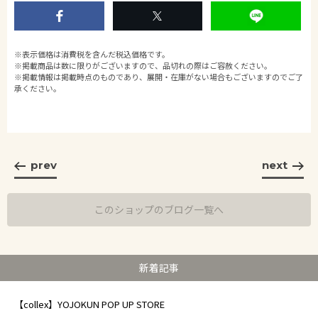
※表示価格は消費税を含んだ税込価格です。
※掲載商品は数に限りがございますので、品切れの際はご容赦ください。
※掲載情報は掲載時点のものであり、展開・在庫がない場合もございますのでご了
承ください。
prev
next
このショップのブログ一覧へ
新着記事
【collex】YOJOKUN POP UP STORE