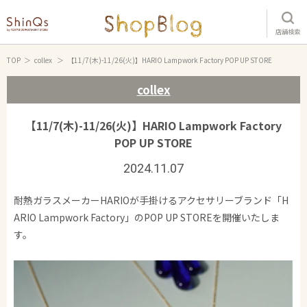
店舗検索
TOP
collex
【11/7(木)-11/26(火)】HARIO Lampwork Factory POP UP STORE
collex
【11/7(木)-11/26(火)】HARIO Lampwork Factory
POP UP STORE
2024.11.07
耐熱ガラスメーカーHARIOが手掛けるアクセサリーブランド「H
ARIO Lampwork Factory」のPOP UP STOREを開催いたしま
す。