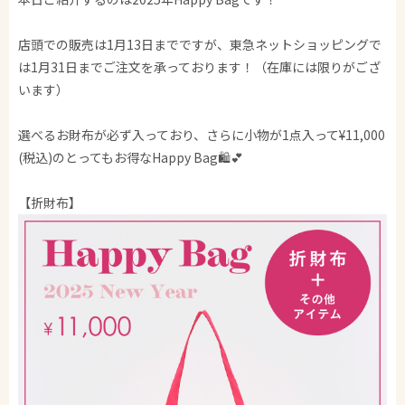
店頭での販売は1月13日までですが、東急ネットショッピングで
は1月31日までご注文を承っております！（在庫には限りがござ
います）
選べるお財布が必ず入っており、さらに小物が1点入って¥11,000
(税込)のとってもお得なHappy Bag🛍️💕
【折財布】