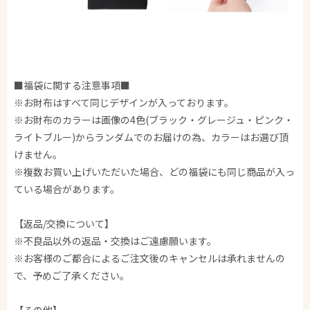
■福袋に関する注意事項■
※お財布はすべて同じデザインが入っております。
※お財布のカラーは画像の4色(ブラック・グレージュ・ピンク・
ライトブルー)からランダムでのお届けの為、カラーはお選び頂
けません。
※複数お買い上げいただいた場合、どの福袋にも同じ商品が入っ
ている場合があります。
【返品/交換について】
※不良品以外の返品・交換はご遠慮願います。
※お客様のご都合によるご注文後のキャンセルは承れませんの
で、予めご了承ください。