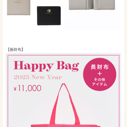
【長財布】