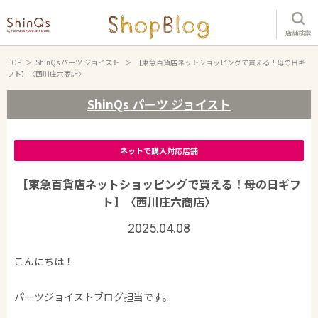
店舗検索
TOP
ShinQs パーツ ジョイスト
【東急百貨店ネットショッピングで買える！母の日ギ
フト】〈西川庄六商店〉
ShinQs パーツ ジョイスト
ネットで購入対応店舗
【東急百貨店ネットショッピングで買える！母の日ギフ
ト】〈西川庄六商店〉
2025.04.08
こんにちは！
パーツジョイストブログ担当です。