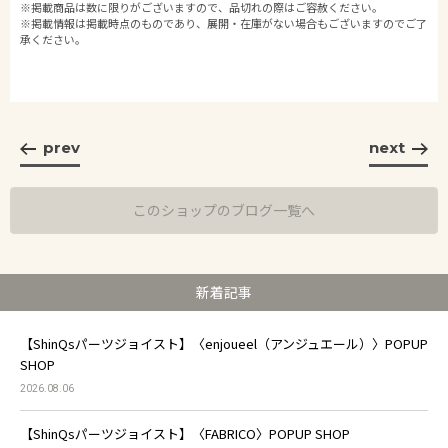
※掲載商品は数に限りがございますので、品切れの際はご容赦ください。
※掲載情報は掲載時点のものであり、展開・在庫がない場合もございますのでご了
承ください。
prev
next
このショップのブログ一覧へ
新着記事
【ShinQsパーツジョイスト】〈enjoueel（アンジュエール）〉POPUP
SHOP
2026.08.06
【ShinQsパーツジョイスト】〈FABRICO〉POPUP SHOP