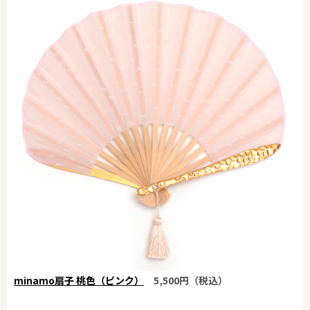
minamo扇子 桃色（ピンク）
5,500円（税込）