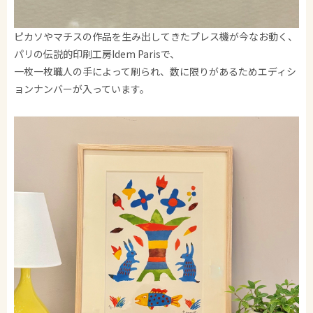
ピカソやマチスの作品を生み出してきたプレス機が今なお動く、
パリの伝説的印刷工房Idem Parisで、
一枚一枚職人の手によって刷られ、数に限りがあるためエディシ
ョンナンバーが入っています。