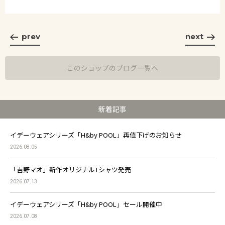
prev
next
このショップのブログ一覧へ
新着記事
イデーウェアシリーズ「H&by POOL」再値下げのお知らせ
2026.08.05
「吉野マオ」新作オリジナルTシャツ発売
2026.07.13
イデーウェアシリーズ「H&by POOL」セール開催中
2026.07.08