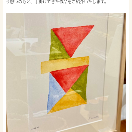
う想いのもと、手掛けてきた作品をご紹介いたします。