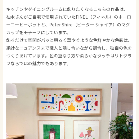
キッチンやダイニングルームに飾りたくなるこちらの作品は、
柚木さんがご自宅で使用されていたFINEL（フィネル）のホーロ
ーコーヒーポットと、Peter Shire（ピーター シャイア）のマグ
カップをモチーフにしています。
飾るだけで空間がパッと明るく華やぐような色鮮やかな色彩は、
絶妙なニュアンスまで職人と話し合いながら調合し、独自の色を
つくりあげています。色の重なり方や柔らかなタッチはリトグラ
フならではの魅力でもあります。